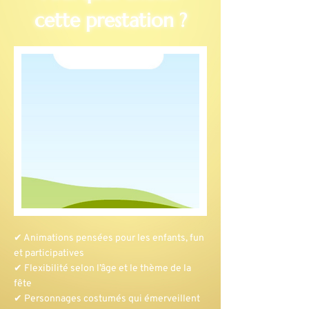
cette prestation ?
✔ Animations pensées pour les enfants, fun
et participatives
✔ Flexibilité selon l’âge et le thème de la
fête
✔ Personnages costumés qui émerveillent