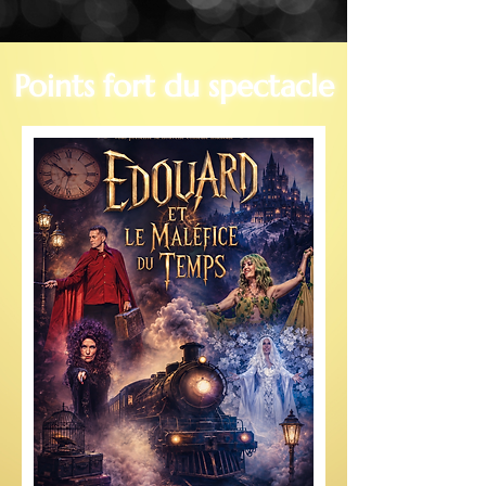
Points fort du spectacle