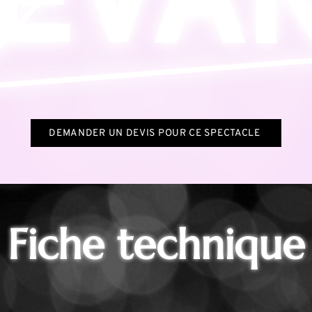
DEMANDER UN DEVIS POUR CE SPECTACLE
Fiche technique