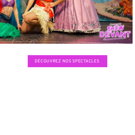
DÉCOUVREZ NOS SPECTACLES