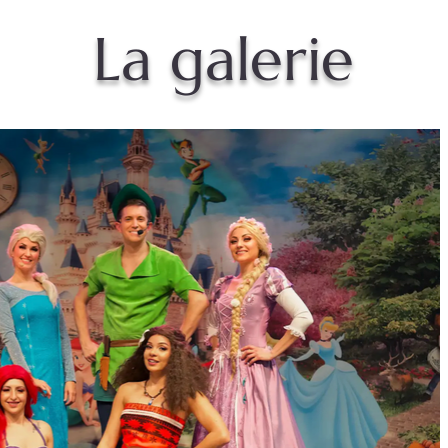
La galerie