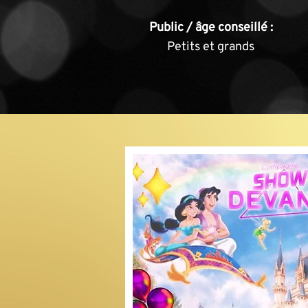
Public / âge conseillé :
Petits et grands